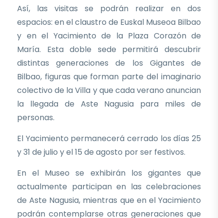
Así, las visitas se podrán realizar en dos
espacios: en el claustro de Euskal Museoa Bilbao
y en el Yacimiento de la Plaza Corazón de
María. Esta doble sede permitirá descubrir
distintas generaciones de los Gigantes de
Bilbao, figuras que forman parte del imaginario
colectivo de la Villa y que cada verano anuncian
la llegada de Aste Nagusia para miles de
personas.
El Yacimiento permanecerá cerrado los días 25
y 31 de julio y el 15 de agosto por ser festivos.
En el Museo se exhibirán los gigantes que
actualmente participan en las celebraciones
de Aste Nagusia, mientras que en el Yacimiento
podrán contemplarse otras generaciones que