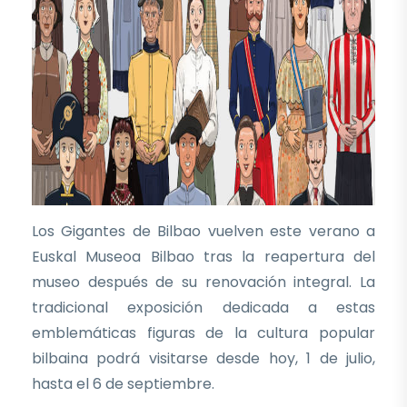
Los Gigantes de Bilbao vuelven este verano a
Euskal Museoa Bilbao tras la reapertura del
museo después de su renovación integral. La
tradicional exposición dedicada a estas
emblemáticas figuras de la cultura popular
bilbaina podrá visitarse desde hoy, 1 de julio,
hasta el 6 de septiembre.