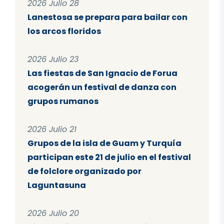
2026 Julio 28
Lanestosa se prepara para bailar con
los arcos floridos
2026 Julio 23
Las fiestas de San Ignacio de Forua
acogerán un festival de danza con
grupos rumanos
2026 Julio 21
Grupos de la isla de Guam y Turquía
participan este 21 de julio en el festival
de folclore organizado por
Laguntasuna
2026 Julio 20