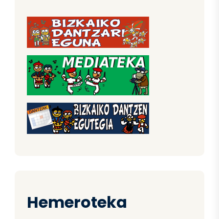
Hemeroteka