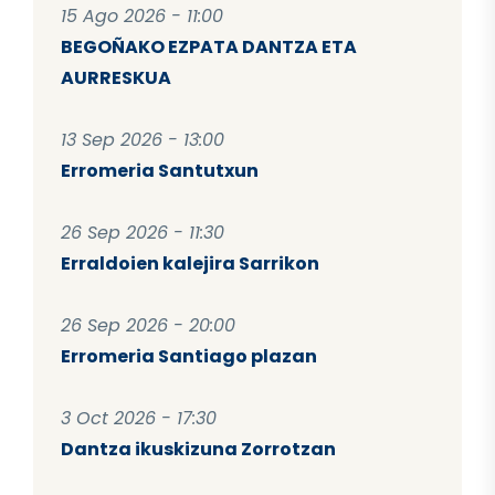
15 Ago 2026 - 11:00
BEGOÑAKO EZPATA DANTZA ETA
AURRESKUA
13 Sep 2026 - 13:00
Erromeria Santutxun
26 Sep 2026 - 11:30
Erraldoien kalejira Sarrikon
26 Sep 2026 - 20:00
Erromeria Santiago plazan
3 Oct 2026 - 17:30
Dantza ikuskizuna Zorrotzan