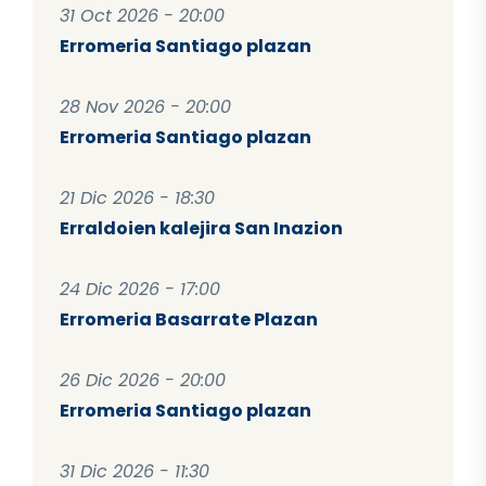
31 Oct 2026 - 20:00
Erromeria Santiago plazan
28 Nov 2026 - 20:00
Erromeria Santiago plazan
21 Dic 2026 - 18:30
Erraldoien kalejira San Inazion
24 Dic 2026 - 17:00
Erromeria Basarrate Plazan
26 Dic 2026 - 20:00
Erromeria Santiago plazan
31 Dic 2026 - 11:30