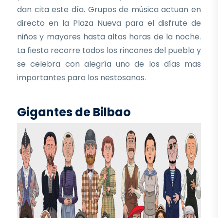
dan cita este día. Grupos de música actuan en
directo en la Plaza Nueva para el disfrute de
niños y mayores hasta altas horas de la noche.
La fiesta recorre todos los rincones del pueblo y
se celebra con alegría uno de los días mas
importantes para los nestosanos.
Gigantes de Bilbao