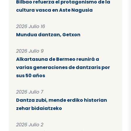
Bilbao refuerza el protagonismo de la
cultura vasca en Aste Nagusia
2026 Julio 16
Mundua dantzan, Getxon
2026 Julio 9
Alkartasuna de Bermeo reunirá a
varias generaciones de dantzaris por
sus 50 años
2026 Julio 7
Dantza zubi, mende erdiko historian
zehar bidaiatzeko
2026 Julio 2