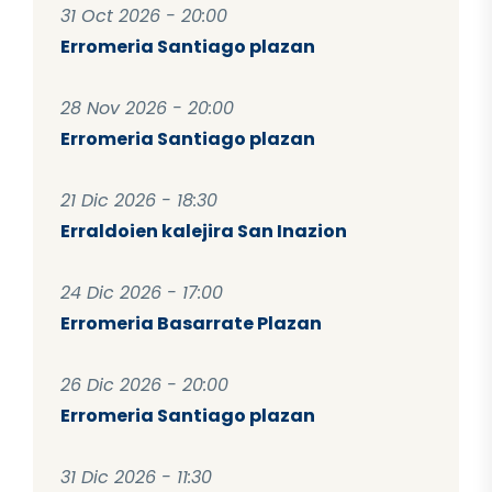
31 Oct 2026 - 20:00
Erromeria Santiago plazan
28 Nov 2026 - 20:00
Erromeria Santiago plazan
21 Dic 2026 - 18:30
Erraldoien kalejira San Inazion
24 Dic 2026 - 17:00
Erromeria Basarrate Plazan
26 Dic 2026 - 20:00
Erromeria Santiago plazan
31 Dic 2026 - 11:30