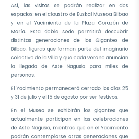
Así, las visitas se podrán realizar en dos
espacios: en el claustro de Euskal Museoa Bilbao
y en el Yacimiento de la Plaza Corazón de
María. Esta doble sede permitirá descubrir
distintas generaciones de los Gigantes de
Bilbao, figuras que forman parte del imaginario
colectivo de la Villa y que cada verano anuncian
la llegada de Aste Nagusia para miles de
personas.
El Yacimiento permanecerá cerrado los días 25
y 31 de julio y el 15 de agosto por ser festivos.
En el Museo se exhibirán los gigantes que
actualmente participan en las celebraciones
de Aste Nagusia, mientras que en el Yacimiento
podrán contemplarse otras generaciones que