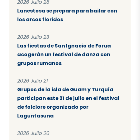
2026 Julio 28
Lanestosa se prepara para bailar con
los arcos floridos
2026 Julio 23
Las fiestas de San Ignacio de Forua
acogerán un festival de danza con
grupos rumanos
2026 Julio 21
Grupos de la isla de Guam y Turquía
participan este 21 de julio en el festival
de folclore organizado por
Laguntasuna
2026 Julio 20