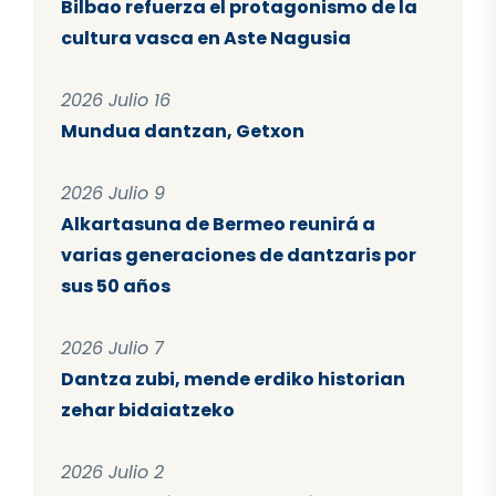
Bilbao refuerza el protagonismo de la
cultura vasca en Aste Nagusia
2026 Julio 16
Mundua dantzan, Getxon
2026 Julio 9
Alkartasuna de Bermeo reunirá a
varias generaciones de dantzaris por
sus 50 años
2026 Julio 7
Dantza zubi, mende erdiko historian
zehar bidaiatzeko
2026 Julio 2