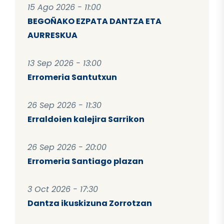
15 Ago 2026 - 11:00
BEGOÑAKO EZPATA DANTZA ETA
AURRESKUA
13 Sep 2026 - 13:00
Erromeria Santutxun
26 Sep 2026 - 11:30
Erraldoien kalejira Sarrikon
26 Sep 2026 - 20:00
Erromeria Santiago plazan
3 Oct 2026 - 17:30
Dantza ikuskizuna Zorrotzan