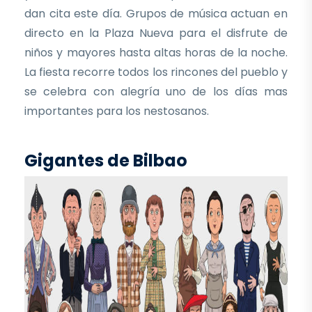
dan cita este día. Grupos de música actuan en
directo en la Plaza Nueva para el disfrute de
niños y mayores hasta altas horas de la noche.
La fiesta recorre todos los rincones del pueblo y
se celebra con alegría uno de los días mas
importantes para los nestosanos.
Gigantes de Bilbao