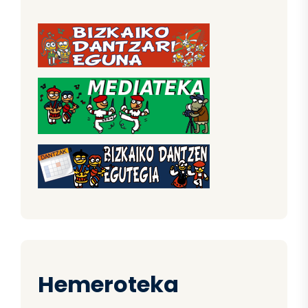
Hemeroteka