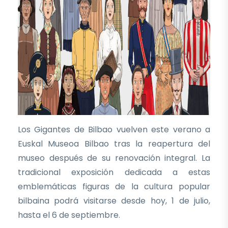
Los Gigantes de Bilbao vuelven este verano a
Euskal Museoa Bilbao tras la reapertura del
museo después de su renovación integral. La
tradicional exposición dedicada a estas
emblemáticas figuras de la cultura popular
bilbaina podrá visitarse desde hoy, 1 de julio,
hasta el 6 de septiembre.