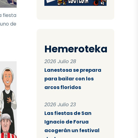
 fiesta
 uno de
Hemeroteka
2026 Julio 28
Lanestosa se prepara
para bailar con los
arcos floridos
2026 Julio 23
Las fiestas de San
Ignacio de Forua
acogerán un festival