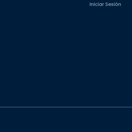
Iniciar Sesión