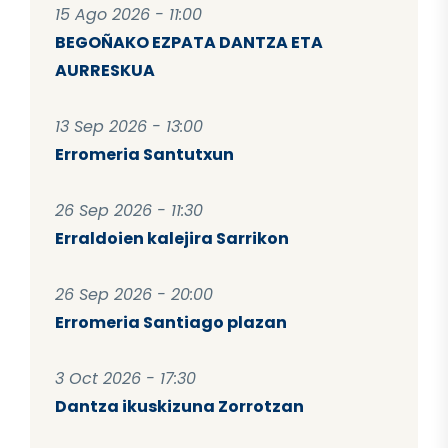
15 Ago 2026 - 11:00
BEGOÑAKO EZPATA DANTZA ETA
AURRESKUA
13 Sep 2026 - 13:00
Erromeria Santutxun
26 Sep 2026 - 11:30
Erraldoien kalejira Sarrikon
26 Sep 2026 - 20:00
Erromeria Santiago plazan
3 Oct 2026 - 17:30
Dantza ikuskizuna Zorrotzan