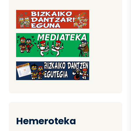
Hemeroteka