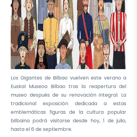
Los Gigantes de Bilbao vuelven este verano a
Euskal Museoa Bilbao tras la reapertura del
museo después de su renovación integral. La
tradicional exposición dedicada a estas
emblemáticas figuras de la cultura popular
bilbaina podrá visitarse desde hoy, 1 de julio,
hasta el 6 de septiembre.