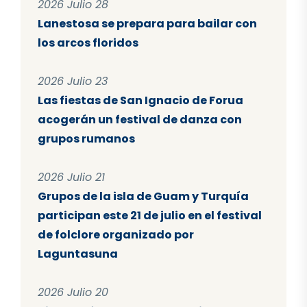
2026 Julio 28
Lanestosa se prepara para bailar con
los arcos floridos
2026 Julio 23
Las fiestas de San Ignacio de Forua
acogerán un festival de danza con
grupos rumanos
2026 Julio 21
Grupos de la isla de Guam y Turquía
participan este 21 de julio en el festival
de folclore organizado por
Laguntasuna
2026 Julio 20