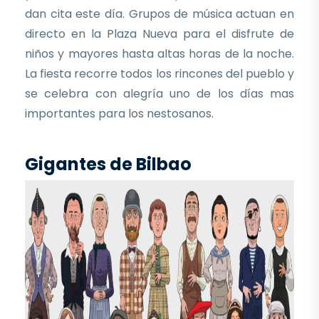
dan cita este día. Grupos de música actuan en
directo en la Plaza Nueva para el disfrute de
niños y mayores hasta altas horas de la noche.
La fiesta recorre todos los rincones del pueblo y
se celebra con alegría uno de los días mas
importantes para los nestosanos.
Gigantes de Bilbao