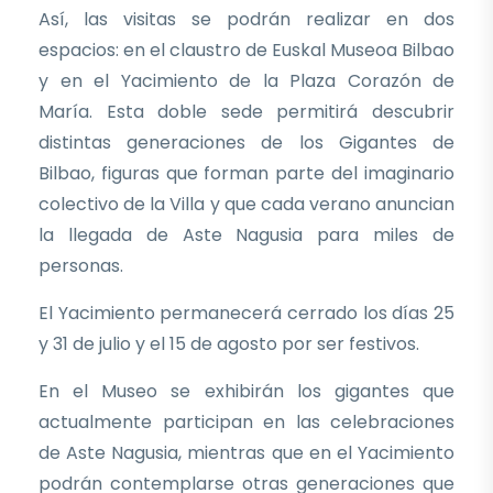
Así, las visitas se podrán realizar en dos
espacios: en el claustro de Euskal Museoa Bilbao
y en el Yacimiento de la Plaza Corazón de
María. Esta doble sede permitirá descubrir
distintas generaciones de los Gigantes de
Bilbao, figuras que forman parte del imaginario
colectivo de la Villa y que cada verano anuncian
la llegada de Aste Nagusia para miles de
personas.
El Yacimiento permanecerá cerrado los días 25
y 31 de julio y el 15 de agosto por ser festivos.
En el Museo se exhibirán los gigantes que
actualmente participan en las celebraciones
de Aste Nagusia, mientras que en el Yacimiento
podrán contemplarse otras generaciones que