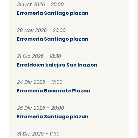
31 Oct 2026 - 20:00
Erromeria Santiago plazan
28 Nov 2026 - 20:00
Erromeria Santiago plazan
21 Dic 2026 - 18:30
Erraldoien kalejira San Inazion
24 Dic 2026 - 17:00
Erromeria Basarrate Plazan
26 Dic 2026 - 20:00
Erromeria Santiago plazan
31 Dic 2026 - 11:30