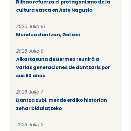
Bilbao refuerza el protagonismo de la
cultura vasca en Aste Nagusia
2026 Julio 16
Mundua dantzan, Getxon
2026 Julio 9
Alkartasuna de Bermeo reunirá a
varias generaciones de dantzaris por
sus 50 años
2026 Julio 7
Dantza zubi, mende erdiko historian
zehar bidaiatzeko
2026 Julio 2