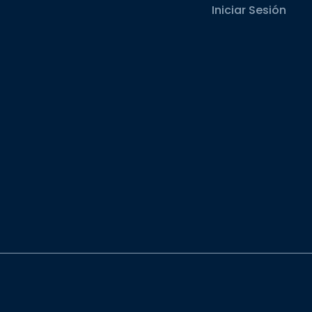
Iniciar Sesión