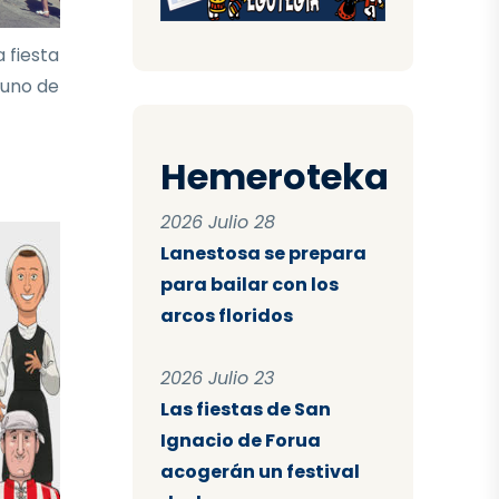
 fiesta
 uno de
Hemeroteka
2026 Julio 28
Lanestosa se prepara
para bailar con los
arcos floridos
2026 Julio 23
Las fiestas de San
Ignacio de Forua
acogerán un festival