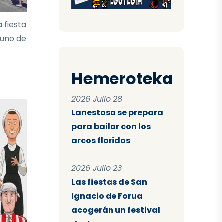
 fiesta
 uno de
Hemeroteka
2026 Julio 28
Lanestosa se prepara
para bailar con los
arcos floridos
2026 Julio 23
Las fiestas de San
Ignacio de Forua
acogerán un festival