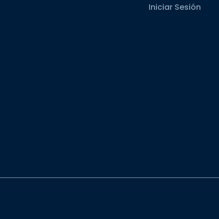
Iniciar Sesión