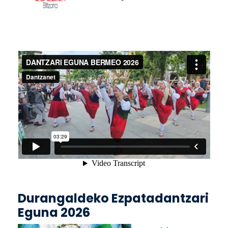
Durangaldeko Ezpatadantzari
Eguna 2026