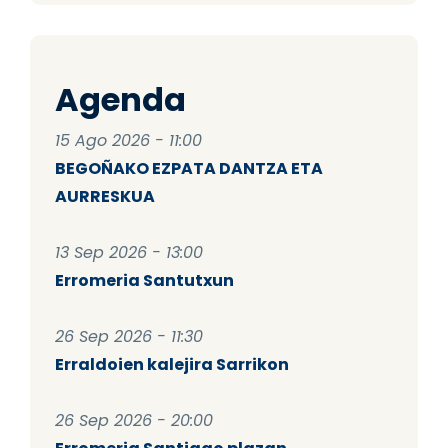
Agenda
15 Ago 2026 - 11:00
BEGOÑAKO EZPATA DANTZA ETA
AURRESKUA
13 Sep 2026 - 13:00
Erromeria Santutxun
26 Sep 2026 - 11:30
Erraldoien kalejira Sarrikon
26 Sep 2026 - 20:00