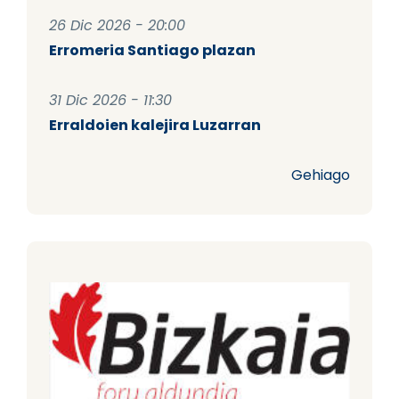
26 Dic 2026 - 20:00
Erromeria Santiago plazan
31 Dic 2026 - 11:30
Erraldoien kalejira Luzarran
Gehiago