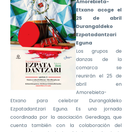
Amorebieta-
Etxano acoge el
25 de abril
Durangaldeko
Ezpatadantzari
Eguna
Los grupos de
danzas de la
comarca se
reunirán el 25 de
abril en
Amorebieta-
Etxano para celebrar Durangaldeko
Ezpatadantzari Eguna. Es una jornada
coordinada por la asociación Gerediaga, que
cuenta también con la colaboración del