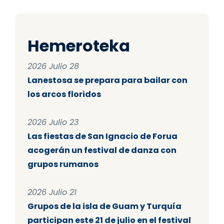
Hemeroteka
2026 Julio 28
Lanestosa se prepara para bailar con
los arcos floridos
2026 Julio 23
Las fiestas de San Ignacio de Forua
acogerán un festival de danza con
grupos rumanos
2026 Julio 21
Grupos de la isla de Guam y Turquía
participan este 21 de julio en el festival