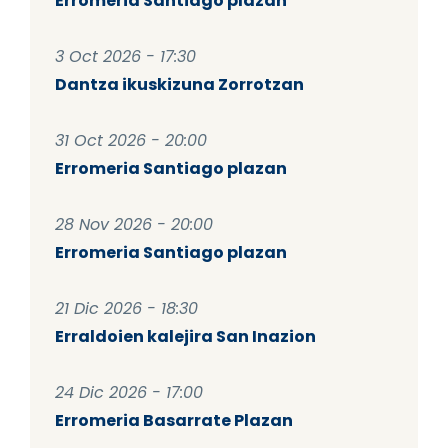
Erromeria Santiago plazan
3 Oct 2026 - 17:30
Dantza ikuskizuna Zorrotzan
31 Oct 2026 - 20:00
Erromeria Santiago plazan
28 Nov 2026 - 20:00
Erromeria Santiago plazan
21 Dic 2026 - 18:30
Erraldoien kalejira San Inazion
24 Dic 2026 - 17:00
Erromeria Basarrate Plazan