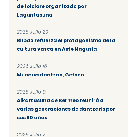
de folclore organizado por
Laguntasuna
2026 Julio 20
Bilbao refuerza el protagonismo de la
cultura vasca en Aste Nagusia
2026 Julio 16
Mundua dantzan, Getxon
2026 Julio 9
Alkartasuna de Bermeo reunirá a
varias generaciones de dantzaris por
sus 50 años
2026 Julio 7