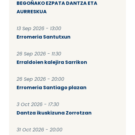
BEGOÑAKO EZPATA DANTZA ETA
AURRESKUA
13 Sep 2026 - 13:00
Erromeria Santutxun
26 Sep 2026 - 11:30
Erraldoien kalejira Sarrikon
26 Sep 2026 - 20:00
Erromeria Santiago plazan
3 Oct 2026 - 17:30
Dantza ikuskizuna Zorrotzan
31 Oct 2026 - 20:00