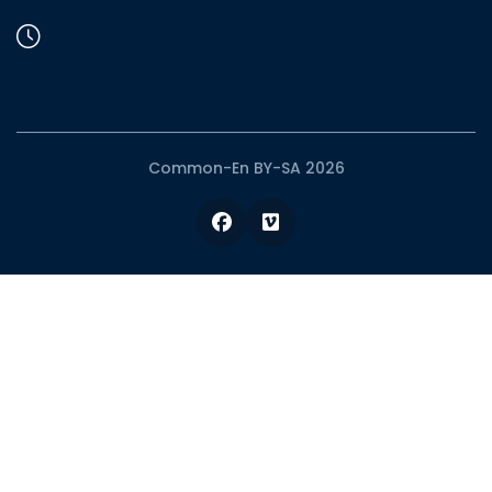
Common-En BY-SA 2026
Facebook
Vimeo