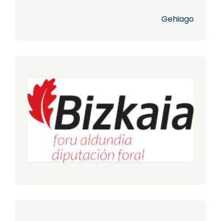
Gehiago