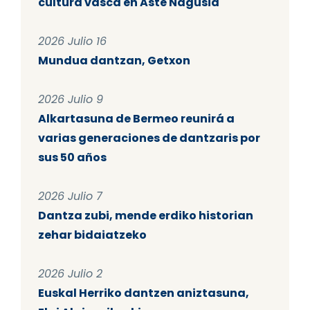
cultura vasca en Aste Nagusia
2026 Julio 16
Mundua dantzan, Getxon
2026 Julio 9
Alkartasuna de Bermeo reunirá a
varias generaciones de dantzaris por
sus 50 años
2026 Julio 7
Dantza zubi, mende erdiko historian
zehar bidaiatzeko
2026 Julio 2
Euskal Herriko dantzen aniztasuna,