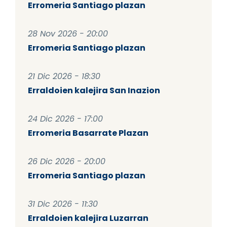
Erromeria Santiago plazan
28 Nov 2026 - 20:00
Erromeria Santiago plazan
21 Dic 2026 - 18:30
Erraldoien kalejira San Inazion
24 Dic 2026 - 17:00
Erromeria Basarrate Plazan
26 Dic 2026 - 20:00
Erromeria Santiago plazan
31 Dic 2026 - 11:30
Erraldoien kalejira Luzarran