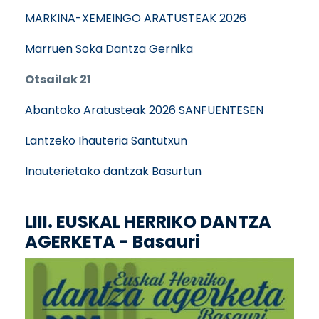
MARKINA-XEMEINGO ARATUSTEAK 2026
Marruen Soka Dantza Gernika
Otsailak 21
Abantoko Aratusteak 2026 SANFUENTESEN
Lantzeko Ihauteria Santutxun
Inauterietako dantzak Basurtun
LIII. EUSKAL HERRIKO DANTZA
AGERKETA - Basauri