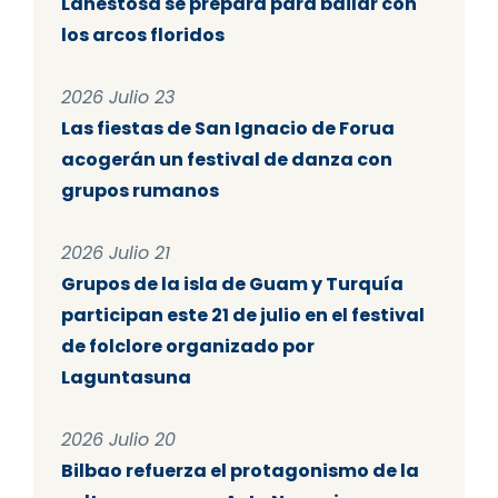
Lanestosa se prepara para bailar con
los arcos floridos
2026 Julio 23
Las fiestas de San Ignacio de Forua
acogerán un festival de danza con
grupos rumanos
2026 Julio 21
Grupos de la isla de Guam y Turquía
participan este 21 de julio en el festival
de folclore organizado por
Laguntasuna
2026 Julio 20
Bilbao refuerza el protagonismo de la