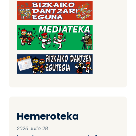
Hemeroteka
2026 Julio 28