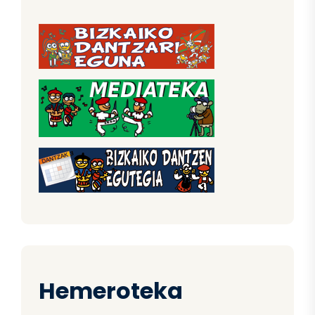
Hemeroteka