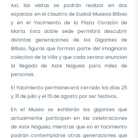
Así, las visitas se podrán realizar en dos
espacios: en el claustro de Euskal Museoa Bilbao
y en el Yacimiento de la Plaza Corazón de
María. Esta doble sede permitirá descubrir
distintas generaciones de los Gigantes de
Bilbao, figuras que forman parte del imaginario
colectivo de la Villa y que cada verano anuncian
la llegada de Aste Nagusia para miles de
personas.
El Yacimiento permanecerá cerrado los días 25
y 31 de julio y el 15 de agosto por ser festivos.
En el Museo se exhibirán los gigantes que
actualmente participan en las celebraciones
de Aste Nagusia, mientras que en el Yacimiento
podrán contemplarse otras generaciones que