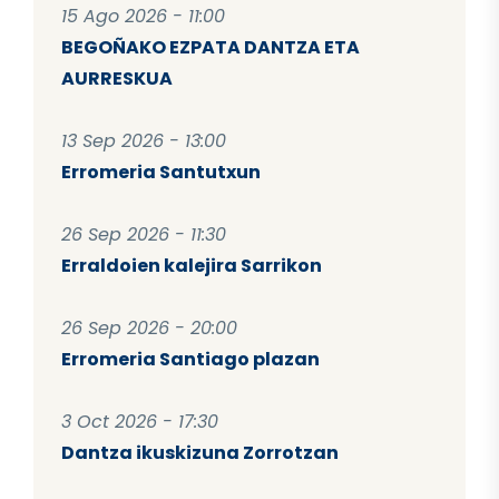
15 Ago 2026 - 11:00
BEGOÑAKO EZPATA DANTZA ETA
AURRESKUA
13 Sep 2026 - 13:00
Erromeria Santutxun
26 Sep 2026 - 11:30
Erraldoien kalejira Sarrikon
26 Sep 2026 - 20:00
Erromeria Santiago plazan
3 Oct 2026 - 17:30
Dantza ikuskizuna Zorrotzan