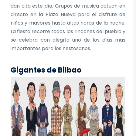
dan cita este día. Grupos de música actuan en
directo en la Plaza Nueva para el disfrute de
niños y mayores hasta altas horas de la noche.
La fiesta recorre todos los rincones del pueblo y
se celebra con alegría uno de los días mas
importantes para los nestosanos.
Gigantes de Bilbao