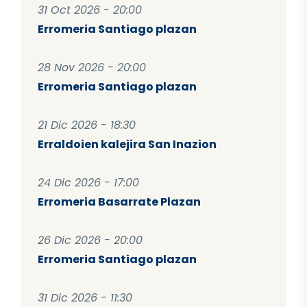
31 Oct 2026 - 20:00
Erromeria Santiago plazan
28 Nov 2026 - 20:00
Erromeria Santiago plazan
21 Dic 2026 - 18:30
Erraldoien kalejira San Inazion
24 Dic 2026 - 17:00
Erromeria Basarrate Plazan
26 Dic 2026 - 20:00
Erromeria Santiago plazan
31 Dic 2026 - 11:30