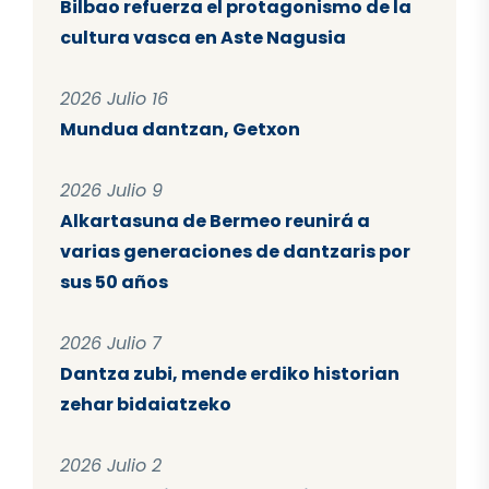
Bilbao refuerza el protagonismo de la
cultura vasca en Aste Nagusia
2026 Julio 16
Mundua dantzan, Getxon
2026 Julio 9
Alkartasuna de Bermeo reunirá a
varias generaciones de dantzaris por
sus 50 años
2026 Julio 7
Dantza zubi, mende erdiko historian
zehar bidaiatzeko
2026 Julio 2