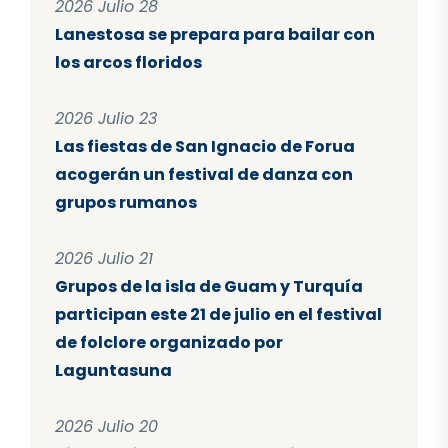
2026 Julio 28
Lanestosa se prepara para bailar con
los arcos floridos
2026 Julio 23
Las fiestas de San Ignacio de Forua
acogerán un festival de danza con
grupos rumanos
2026 Julio 21
Grupos de la isla de Guam y Turquía
participan este 21 de julio en el festival
de folclore organizado por
Laguntasuna
2026 Julio 20