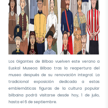
Los Gigantes de Bilbao vuelven este verano a
Euskal Museoa Bilbao tras la reapertura del
museo después de su renovación integral. La
tradicional exposición dedicada a estas
emblemáticas figuras de la cultura popular
bilbaina podrá visitarse desde hoy, 1 de julio,
hasta el 6 de septiembre.