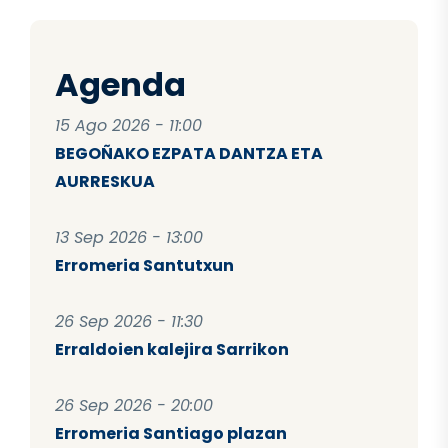
Agenda
15 Ago 2026 - 11:00
BEGOÑAKO EZPATA DANTZA ETA
AURRESKUA
13 Sep 2026 - 13:00
Erromeria Santutxun
26 Sep 2026 - 11:30
Erraldoien kalejira Sarrikon
26 Sep 2026 - 20:00
Erromeria Santiago plazan