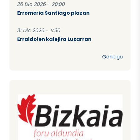
26 Dic 2026 - 20:00
Erromeria Santiago plazan
31 Dic 2026 - 11:30
Erraldoien kalejira Luzarran
Gehiago