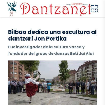
Pasar al contenido principal
Bilbao dedica una escultura al
dantzari Jon Pertika
Fue investigador de la cultura vasca y
fundador del grupo de danzas Beti Jai Alai