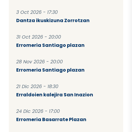
3 Oct 2026 - 17:30
Dantza ikuskizuna Zorrotzan
31 Oct 2026 - 20:00
Erromeria Santiago plazan
28 Nov 2026 - 20:00
Erromeria Santiago plazan
21 Dic 2026 - 18:30
Erraldoien kalejira San Inazion
24 Dic 2026 - 17:00
Erromeria Basarrate Plazan