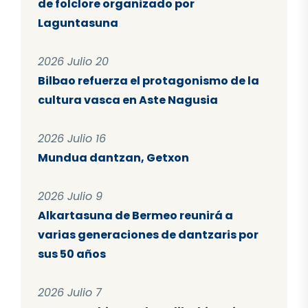
de folclore organizado por
Laguntasuna
2026 Julio 20
Bilbao refuerza el protagonismo de la
cultura vasca en Aste Nagusia
2026 Julio 16
Mundua dantzan, Getxon
2026 Julio 9
Alkartasuna de Bermeo reunirá a
varias generaciones de dantzaris por
sus 50 años
2026 Julio 7