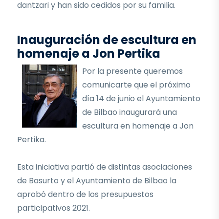
dantzari y han sido cedidos por su familia.
Inauguración de escultura en
homenaje a Jon Pertika
Por la presente queremos
comunicarte que el próximo
día 14 de junio el Ayuntamiento
de Bilbao inaugurará una
escultura en homenaje a Jon
Pertika.
Esta iniciativa partió de distintas asociaciones
de Basurto y el Ayuntamiento de Bilbao la
aprobó dentro de los presupuestos
participativos 2021.