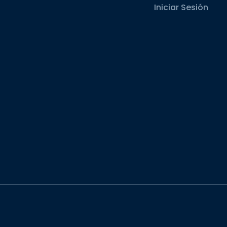
Iniciar Sesión