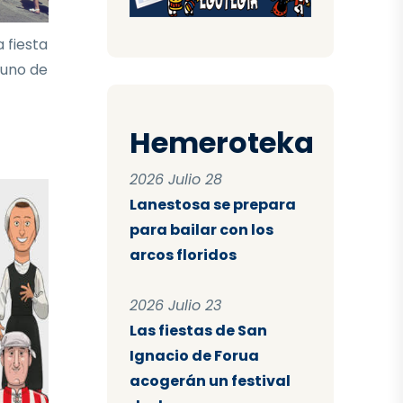
 fiesta
 uno de
Hemeroteka
2026 Julio 28
Lanestosa se prepara
para bailar con los
arcos floridos
2026 Julio 23
Las fiestas de San
Ignacio de Forua
acogerán un festival