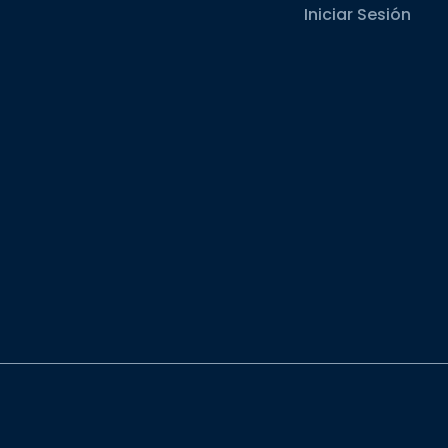
Iniciar Sesión