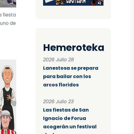
 fiesta
 uno de
Hemeroteka
2026 Julio 28
Lanestosa se prepara
para bailar con los
arcos floridos
2026 Julio 23
Las fiestas de San
Ignacio de Forua
acogerán un festival