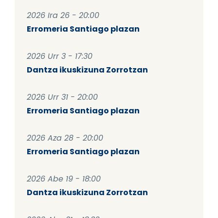
2026 Ira 26 - 20:00
Erromeria Santiago plazan
2026 Urr 3 - 17:30
Dantza ikuskizuna Zorrotzan
2026 Urr 31 - 20:00
Erromeria Santiago plazan
2026 Aza 28 - 20:00
Erromeria Santiago plazan
2026 Abe 19 - 18:00
Dantza ikuskizuna Zorrotzan