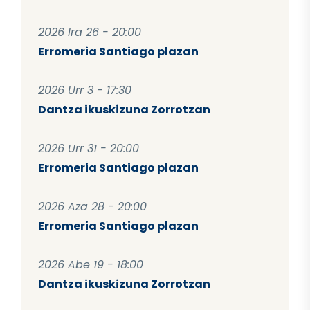
2026 Ira 26 - 20:00
Erromeria Santiago plazan
2026 Urr 3 - 17:30
Dantza ikuskizuna Zorrotzan
2026 Urr 31 - 20:00
Erromeria Santiago plazan
2026 Aza 28 - 20:00
Erromeria Santiago plazan
2026 Abe 19 - 18:00
Dantza ikuskizuna Zorrotzan