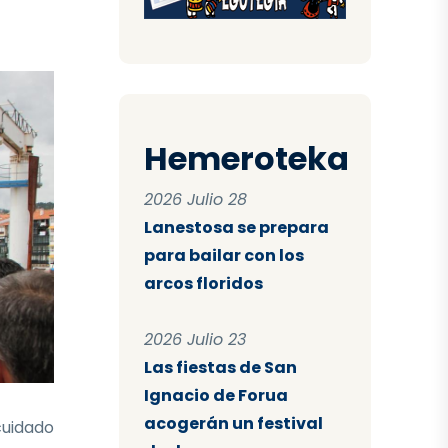
Hemeroteka
2026 Julio 28
Lanestosa se prepara
para bailar con los
arcos floridos
2026 Julio 23
Las fiestas de San
Ignacio de Forua
acogerán un festival
cuidado