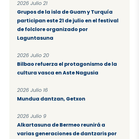
2026 Julio 21
Grupos de la isla de Guam y Turquía
participan este 21 de julio en el festival
de folclore organizado por
Laguntasuna
2026 Julio 20
Bilbao refuerza el protagonismo de la
cultura vasca en Aste Nagusia
2026 Julio 16
Mundua dantzan, Getxon
2026 Julio 9
Alkartasuna de Bermeo reunirá a
varias generaciones de dantzaris por