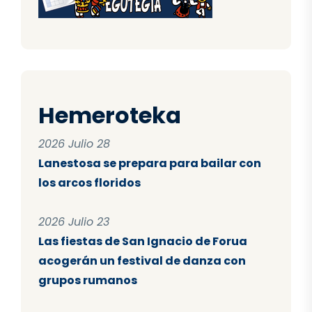
Hemeroteka
2026 Julio 28
Lanestosa se prepara para bailar con
los arcos floridos
2026 Julio 23
Las fiestas de San Ignacio de Forua
acogerán un festival de danza con
grupos rumanos