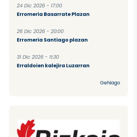
24 Dic 2026 - 17:00
Erromeria Basarrate Plazan
26 Dic 2026 - 20:00
Erromeria Santiago plazan
31 Dic 2026 - 11:30
Erraldoien kalejira Luzarran
Gehiago