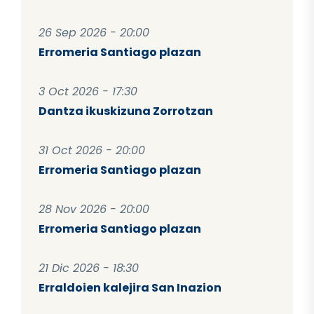
26 Sep 2026 - 20:00
Erromeria Santiago plazan
3 Oct 2026 - 17:30
Dantza ikuskizuna Zorrotzan
31 Oct 2026 - 20:00
Erromeria Santiago plazan
28 Nov 2026 - 20:00
Erromeria Santiago plazan
21 Dic 2026 - 18:30
Erraldoien kalejira San Inazion