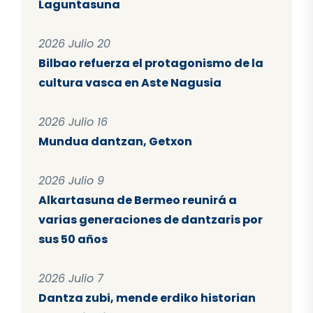
Laguntasuna
2026 Julio 20
Bilbao refuerza el protagonismo de la
cultura vasca en Aste Nagusia
2026 Julio 16
Mundua dantzan, Getxon
2026 Julio 9
Alkartasuna de Bermeo reunirá a
varias generaciones de dantzaris por
sus 50 años
2026 Julio 7
Dantza zubi, mende erdiko historian