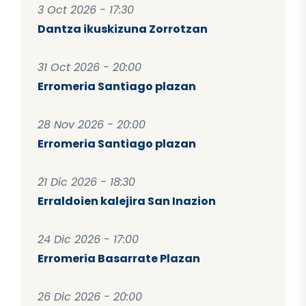
3 Oct 2026 - 17:30
Dantza ikuskizuna Zorrotzan
31 Oct 2026 - 20:00
Erromeria Santiago plazan
28 Nov 2026 - 20:00
Erromeria Santiago plazan
21 Dic 2026 - 18:30
Erraldoien kalejira San Inazion
24 Dic 2026 - 17:00
Erromeria Basarrate Plazan
26 Dic 2026 - 20:00