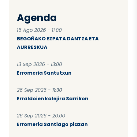
Agenda
15 Ago 2026 - 11:00
BEGOÑAKO EZPATA DANTZA ETA
AURRESKUA
13 Sep 2026 - 13:00
Erromeria Santutxun
26 Sep 2026 - 11:30
Erraldoien kalejira Sarrikon
26 Sep 2026 - 20:00
Erromeria Santiago plazan