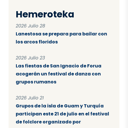
Hemeroteka
2026 Julio 28
Lanestosa se prepara para bailar con
los arcos floridos
2026 Julio 23
Las fiestas de San Ignacio de Forua
acogerán un festival de danza con
grupos rumanos
2026 Julio 21
Grupos de la isla de Guam y Turquía
participan este 21 de julio en el festival
de folclore organizado por