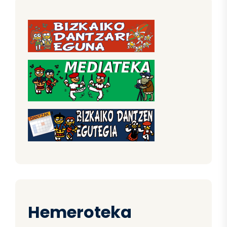
Hemeroteka