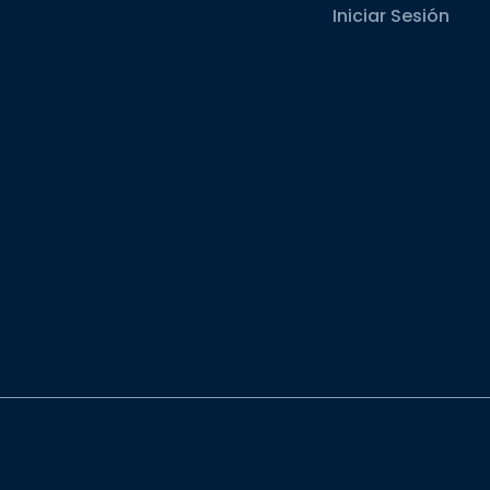
Iniciar Sesión