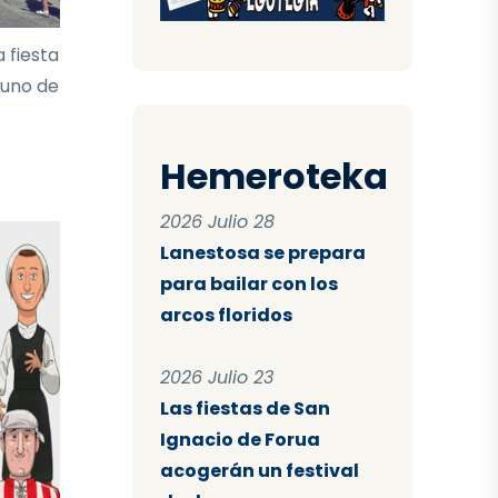
 fiesta
 uno de
Hemeroteka
2026 Julio 28
Lanestosa se prepara
para bailar con los
arcos floridos
2026 Julio 23
Las fiestas de San
Ignacio de Forua
acogerán un festival