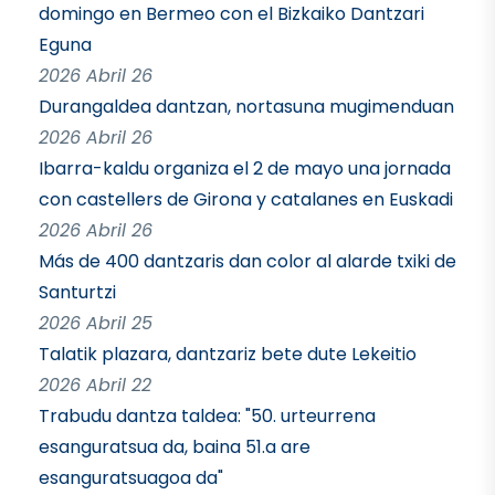
domingo en Bermeo con el Bizkaiko Dantzari
Eguna
2026 Abril 26
Durangaldea dantzan, nortasuna mugimenduan
2026 Abril 26
Ibarra-kaldu organiza el 2 de mayo una jornada
con castellers de Girona y catalanes en Euskadi
2026 Abril 26
Más de 400 dantzaris dan color al alarde txiki de
Santurtzi
2026 Abril 25
Talatik plazara, dantzariz bete dute Lekeitio
2026 Abril 22
Trabudu dantza taldea: "50. urteurrena
esanguratsua da, baina 51.a are
esanguratsuagoa da"