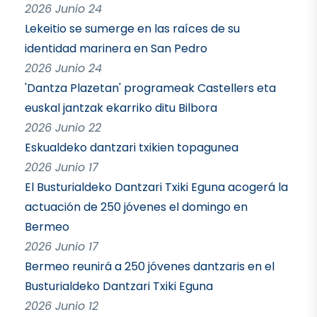
2026 Junio 24
Lekeitio se sumerge en las raíces de su
identidad marinera en San Pedro
2026 Junio 24
'Dantza Plazetan' programeak Castellers eta
euskal jantzak ekarriko ditu Bilbora
2026 Junio 22
Eskualdeko dantzari txikien topagunea
2026 Junio 17
El Busturialdeko Dantzari Txiki Eguna acogerá la
actuación de 250 jóvenes el domingo en
Bermeo
2026 Junio 17
Bermeo reunirá a 250 jóvenes dantzaris en el
Busturialdeko Dantzari Txiki Eguna
2026 Junio 12