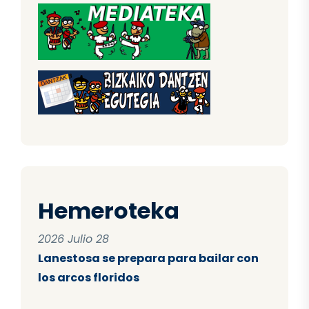
Hemeroteka
2026 Julio 28
Lanestosa se prepara para bailar con
los arcos floridos