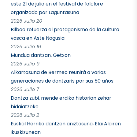
este 21 de julio en el festival de folclore
organizado por Laguntasuna
2026 Julio 20
Bilbao refuerza el protagonismo de la cultura
vasca en Aste Nagusia
2026 Julio 16
Mundua dantzan, Getxon
2026 Julio 9
Alkartasuna de Bermeo reunirá a varias
generaciones de dantzaris por sus 50 años
2026 Julio 7
Dantza zubi, mende erdiko historian zehar
bidaiatzeko
2026 Julio 2
Euskal Herriko dantzen aniztasuna, Elai Alairen
ikuskizunean