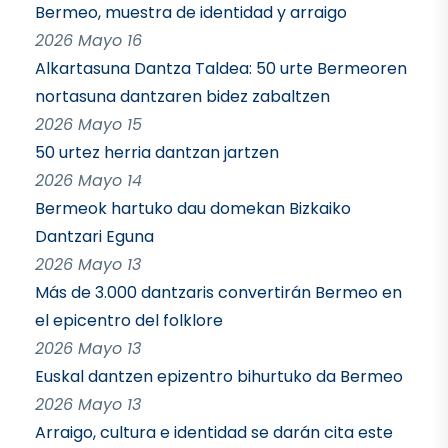
Bermeo, muestra de identidad y arraigo
2026 Mayo 16
Alkartasuna Dantza Taldea: 50 urte Bermeoren
nortasuna dantzaren bidez zabaltzen
2026 Mayo 15
50 urtez herria dantzan jartzen
2026 Mayo 14
Bermeok hartuko dau domekan Bizkaiko
Dantzari Eguna
2026 Mayo 13
Más de 3.000 dantzaris convertirán Bermeo en
el epicentro del folklore
2026 Mayo 13
Euskal dantzen epizentro bihurtuko da Bermeo
2026 Mayo 13
Arraigo, cultura e identidad se darán cita este