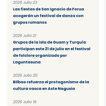
2026 Julio 23
Las fiestas de San Ignacio de Forua
acogerán un festival de danza con
grupos rumanos
2026 Julio 21
Grupos de la isla de Guam y Turquía
participan este 21 de julio en el festival
de folclore organizado por
Laguntasuna
2026 Julio 20
Bilbao refuerza el protagonismo de la
cultura vasca en Aste Nagusia
2026 Julio 16