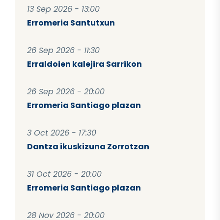
13 Sep 2026 - 13:00
Erromeria Santutxun
26 Sep 2026 - 11:30
Erraldoien kalejira Sarrikon
26 Sep 2026 - 20:00
Erromeria Santiago plazan
3 Oct 2026 - 17:30
Dantza ikuskizuna Zorrotzan
31 Oct 2026 - 20:00
Erromeria Santiago plazan
28 Nov 2026 - 20:00