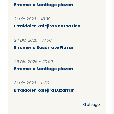
Erromeria Santiago plazan
21 Dic 2026 - 18:30
Erraldoien kalejira San Inazion
24 Dic 2026 - 17:00
Erromeria Basarrate Plazan
26 Dic 2026 - 20:00
Erromeria Santiago plazan
31 Dic 2026 - 11:30
Erraldoien kalejira Luzarran
Gehiago