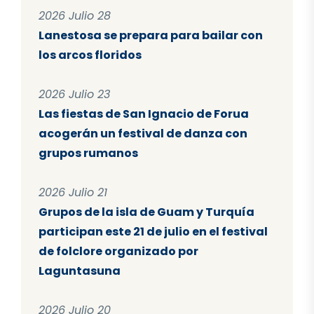
2026 Julio 28
Lanestosa se prepara para bailar con
los arcos floridos
2026 Julio 23
Las fiestas de San Ignacio de Forua
acogerán un festival de danza con
grupos rumanos
2026 Julio 21
Grupos de la isla de Guam y Turquía
participan este 21 de julio en el festival
de folclore organizado por
Laguntasuna
2026 Julio 20