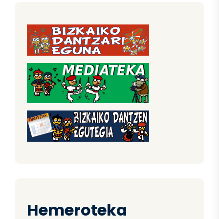
Hemeroteka