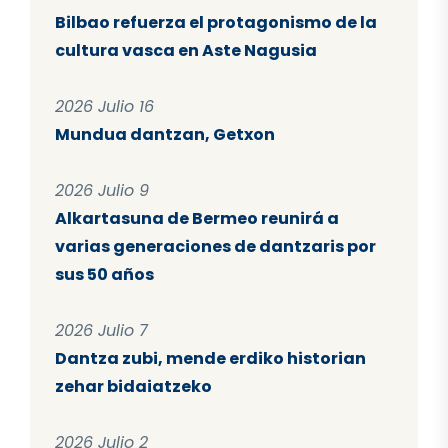
Bilbao refuerza el protagonismo de la
cultura vasca en Aste Nagusia
2026 Julio 16
Mundua dantzan, Getxon
2026 Julio 9
Alkartasuna de Bermeo reunirá a
varias generaciones de dantzaris por
sus 50 años
2026 Julio 7
Dantza zubi, mende erdiko historian
zehar bidaiatzeko
2026 Julio 2