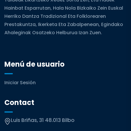
Hainbat Esparrutan, Hala Nola Bizkaiko Zein Euskal
Herriko Dantza Tradizional Eta Folklorearen
Prestakuntza, Ikerketa Eta Zabalpenean, Egindako
Ahaleginak Osatzeko Helburua Izan Zuen.
Menú de usuario
Iniciar Sesión
Contact
Luis Briñas, 31 48.013 Bilbo