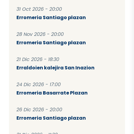
31 Oct 2026 - 20:00
Erromeria Santiago plazan
28 Nov 2026 - 20:00
Erromeria Santiago plazan
21 Dic 2026 - 18:30
Erraldoien kalejira San Inazion
24 Dic 2026 - 17:00
Erromeria Basarrate Plazan
26 Dic 2026 - 20:00
Erromeria Santiago plazan