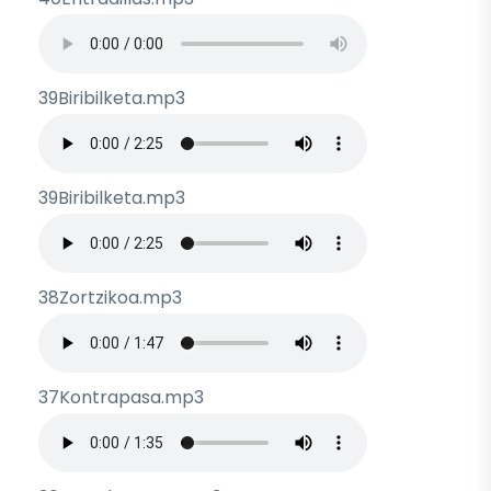
Archivo de audio
39Biribilketa.mp3
Archivo de audio
39Biribilketa.mp3
Archivo de audio
38Zortzikoa.mp3
Archivo de audio
37Kontrapasa.mp3
Archivo de audio