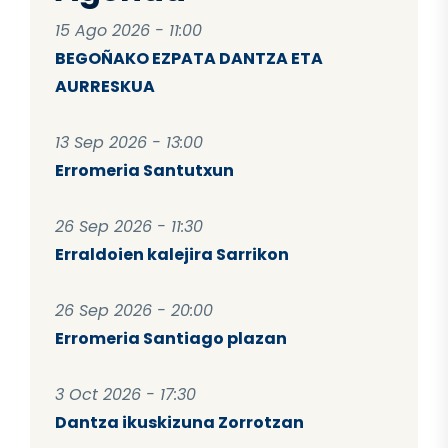
15 Ago 2026 - 11:00
BEGOÑAKO EZPATA DANTZA ETA
AURRESKUA
13 Sep 2026 - 13:00
Erromeria Santutxun
26 Sep 2026 - 11:30
Erraldoien kalejira Sarrikon
26 Sep 2026 - 20:00
Erromeria Santiago plazan
3 Oct 2026 - 17:30
Dantza ikuskizuna Zorrotzan