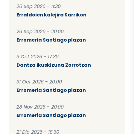
26 Sep 2026 - 11:30
Erraldoien kalejira Sarrikon
26 Sep 2026 - 20:00
Erromeria Santiago plazan
3 Oct 2026 - 17:30
Dantza ikuskizuna Zorrotzan
31 Oct 2026 - 20:00
Erromeria Santiago plazan
28 Nov 2026 - 20:00
Erromeria Santiago plazan
21 Dic 2026 - 18:30