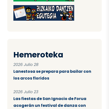
Hemeroteka
2026 Julio 28
Lanestosa se prepara para bailar con
los arcos floridos
2026 Julio 23
Las fiestas de San Ignacio de Forua
acogerán un festival de danza con