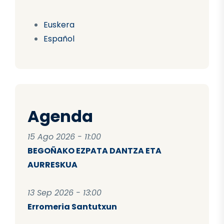
Euskera
Español
Agenda
15 Ago 2026 - 11:00
BEGOÑAKO EZPATA DANTZA ETA
AURRESKUA
13 Sep 2026 - 13:00
Erromeria Santutxun