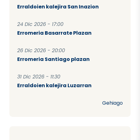
Erraldoien kalejira San Inazion
24 Dic 2026 - 17:00
Erromeria Basarrate Plazan
26 Dic 2026 - 20:00
Erromeria Santiago plazan
31 Dic 2026 - 11:30
Erraldoien kalejira Luzarran
Gehiago