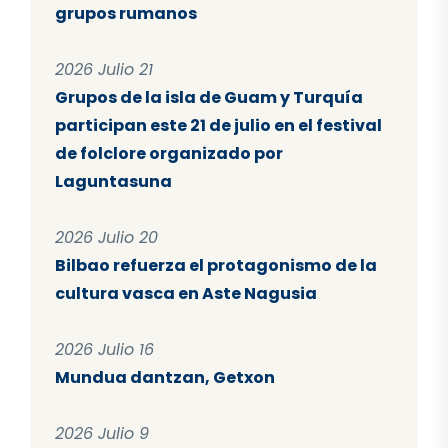
grupos rumanos
2026 Julio 21
Grupos de la isla de Guam y Turquía
participan este 21 de julio en el festival
de folclore organizado por
Laguntasuna
2026 Julio 20
Bilbao refuerza el protagonismo de la
cultura vasca en Aste Nagusia
2026 Julio 16
Mundua dantzan, Getxon
2026 Julio 9