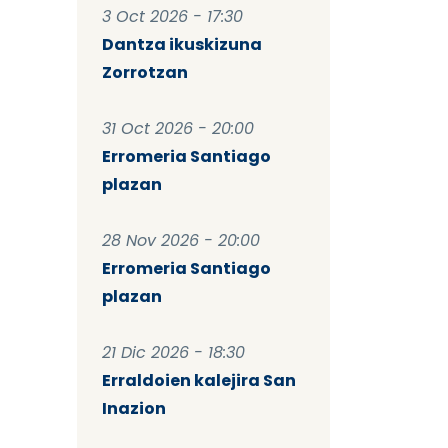
3 Oct 2026 - 17:30
Dantza ikuskizuna
Zorrotzan
31 Oct 2026 - 20:00
Erromeria Santiago
plazan
28 Nov 2026 - 20:00
Erromeria Santiago
plazan
21 Dic 2026 - 18:30
Erraldoien kalejira San
Inazion