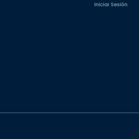
Iniciar Sesión