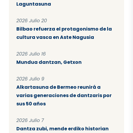
Laguntasuna
2026 Julio 20
Bilbao refuerza el protagonismo de la
cultura vasca en Aste Nagusia
2026 Julio 16
Mundua dantzan, Getxon
2026 Julio 9
Alkartasuna de Bermeo reunirá a
varias generaciones de dantzaris por
sus 50 años
2026 Julio 7
Dantza zubi, mende erdiko historian