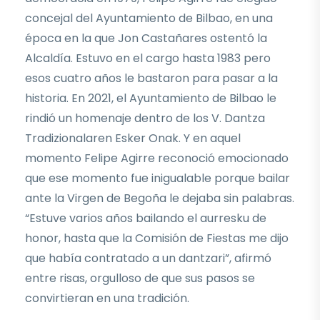
concejal del Ayuntamiento de Bilbao, en una
época en la que Jon Castañares ostentó la
Alcaldía. Estuvo en el cargo hasta 1983 pero
esos cuatro años le bastaron para pasar a la
historia. En 2021, el Ayuntamiento de Bilbao le
rindió un homenaje dentro de los V. Dantza
Tradizionalaren Esker Onak. Y en aquel
momento Felipe Agirre reconoció emocionado
que ese momento fue inigualable porque bailar
ante la Virgen de Begoña le dejaba sin palabras.
“Estuve varios años bailando el aurresku de
honor, hasta que la Comisión de Fiestas me dijo
que había contratado a un dantzari”, afirmó
entre risas, orgulloso de que sus pasos se
convirtieran en una tradición.