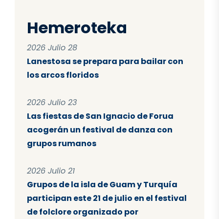
Hemeroteka
2026 Julio 28
Lanestosa se prepara para bailar con
los arcos floridos
2026 Julio 23
Las fiestas de San Ignacio de Forua
acogerán un festival de danza con
grupos rumanos
2026 Julio 21
Grupos de la isla de Guam y Turquía
participan este 21 de julio en el festival
de folclore organizado por