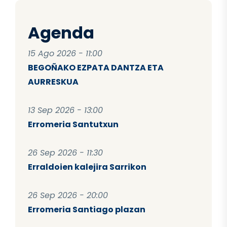
Agenda
15 Ago 2026 - 11:00
BEGOÑAKO EZPATA DANTZA ETA
AURRESKUA
13 Sep 2026 - 13:00
Erromeria Santutxun
26 Sep 2026 - 11:30
Erraldoien kalejira Sarrikon
26 Sep 2026 - 20:00
Erromeria Santiago plazan