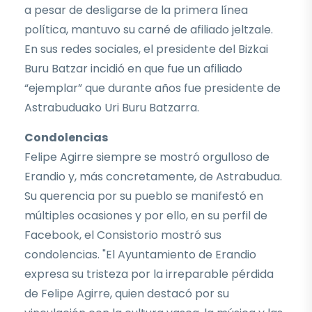
a pesar de desligarse de la primera línea
política, mantuvo su carné de afiliado jeltzale.
En sus redes sociales, el presidente del Bizkai
Buru Batzar incidió en que fue un afiliado
“ejemplar” que durante años fue presidente de
Astrabuduako Uri Buru Batzarra.
Condolencias
Felipe Agirre siempre se mostró orgulloso de
Erandio y, más concretamente, de Astrabudua.
Su querencia por su pueblo se manifestó en
múltiples ocasiones y por ello, en su perfil de
Facebook, el Consistorio mostró sus
condolencias. "El Ayuntamiento de Erandio
expresa su tristeza por la irreparable pérdida
de Felipe Agirre, quien destacó por su