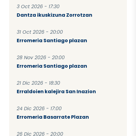
3 Oct 2026 - 17:30
Dantza ikuskizuna Zorrotzan
31 Oct 2026 - 20:00
Erromeria Santiago plazan
28 Nov 2026 - 20:00
Erromeria Santiago plazan
21 Dic 2026 - 18:30
Erraldoien kalejira San Inazion
24 Dic 2026 - 17:00
Erromeria Basarrate Plazan
26 Dic 2026 - 20:00