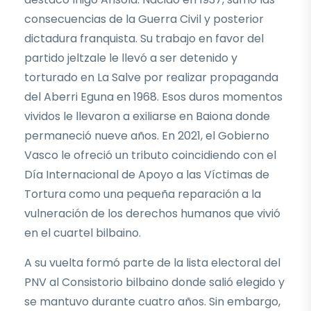
consecuencias de la Guerra Civil y posterior
dictadura franquista. Su trabajo en favor del
partido jeltzale le llevó a ser detenido y
torturado en La Salve por realizar propaganda
del Aberri Eguna en 1968. Esos duros momentos
vividos le llevaron a exiliarse en Baiona donde
permaneció nueve años. En 2021, el Gobierno
Vasco le ofreció un tributo coincidiendo con el
Día Internacional de Apoyo a las Víctimas de
Tortura como una pequeña reparación a la
vulneración de los derechos humanos que vivió
en el cuartel bilbaino.
A su vuelta formó parte de la lista electoral del
PNV al Consistorio bilbaino donde salió elegido y
se mantuvo durante cuatro años. Sin embargo,