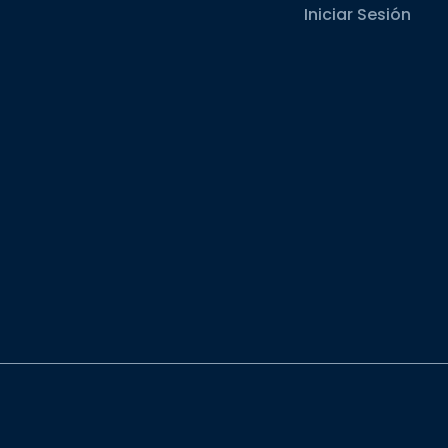
Iniciar Sesión