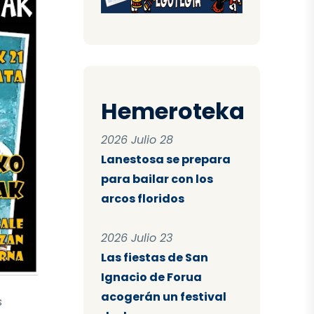
Hemeroteka
2026 Julio 28
Lanestosa se prepara
para bailar con los
arcos floridos
2026 Julio 23
Las fiestas de San
Ignacio de Forua
acogerán un festival
s