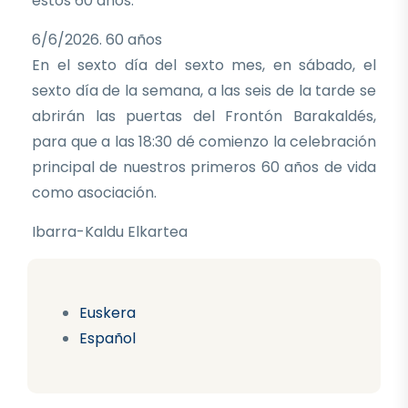
estos 60 años.
6/6/2026. 60 años
En el sexto día del sexto mes, en sábado, el
sexto día de la semana, a las seis de la tarde se
abrirán las puertas del Frontón Barakaldés,
para que a las 18:30 dé comienzo la celebración
principal de nuestros primeros 60 años de vida
como asociación.
Ibarra-Kaldu Elkartea
Euskera
Español