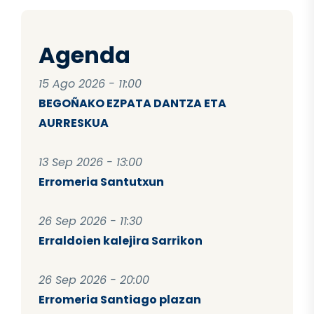
Agenda
15 Ago 2026 - 11:00
BEGOÑAKO EZPATA DANTZA ETA
AURRESKUA
13 Sep 2026 - 13:00
Erromeria Santutxun
26 Sep 2026 - 11:30
Erraldoien kalejira Sarrikon
26 Sep 2026 - 20:00
Erromeria Santiago plazan