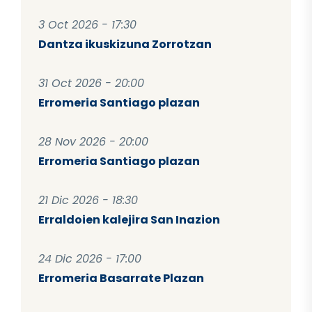
3 Oct 2026 - 17:30
Dantza ikuskizuna Zorrotzan
31 Oct 2026 - 20:00
Erromeria Santiago plazan
28 Nov 2026 - 20:00
Erromeria Santiago plazan
21 Dic 2026 - 18:30
Erraldoien kalejira San Inazion
24 Dic 2026 - 17:00
Erromeria Basarrate Plazan