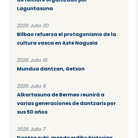
Laguntasuna
2026 Julio 20
Bilbao refuerza el protagonismo de la
cultura vasca en Aste Nagusia
2026 Julio 16
Mundua dantzan, Getxon
2026 Julio 9
Alkartasuna de Bermeo reunirá a
varias generaciones de dantzaris por
sus 50 años
2026 Julio 7
Dantza zubi, mende erdiko historian