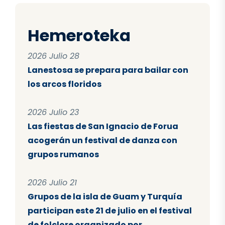
Hemeroteka
2026 Julio 28
Lanestosa se prepara para bailar con
los arcos floridos
2026 Julio 23
Las fiestas de San Ignacio de Forua
acogerán un festival de danza con
grupos rumanos
2026 Julio 21
Grupos de la isla de Guam y Turquía
participan este 21 de julio en el festival
de folclore organizado por