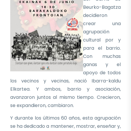
Beurko-Bagatza
decidieron
crear una
agrupación
cultural por y
para el barrio.
Con muchas
ganas y el
apoyo de todos
los vecinos y vecinas, nació Ibarra-kaldu
Elkartea. Y ambos, barrio y asociación,
avanzaron juntos al mismo tiempo. Crecieron,
se expandieron, cambiaron.
Y durante los últimos 60 años, esta agrupación
se ha dedicado a mantener, mostrar, enseñar y,