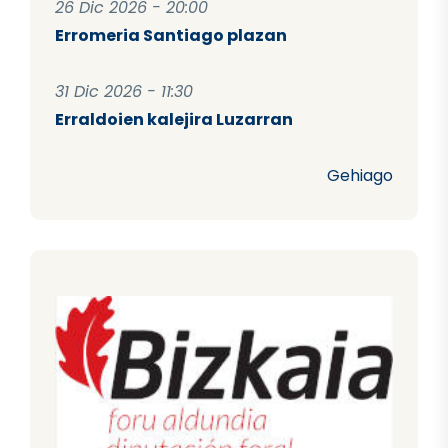
26 Dic 2026 - 20:00
Erromeria Santiago plazan
31 Dic 2026 - 11:30
Erraldoien kalejira Luzarran
Gehiago