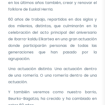
en los últimos años también, crear y renovar el
folklore de Euskal Herria.
60 años de trabajo, repartidos en dos siglos y
dos milenios, distintos, que culminarán en la
celebración del acto principal del aniversario
de Ibarra-kaldu Elkartea en una gran actuación
donde participarán personas de todas las
generaciones que han pasado por la
agrupación.
Una actuación distinta. Una actuación dentro
de una romería. O una romería dentro de una
actuación.
Y también veremos como nuestro barrio,
Beurko-Bagatza, ha crecido y ha cambiado en