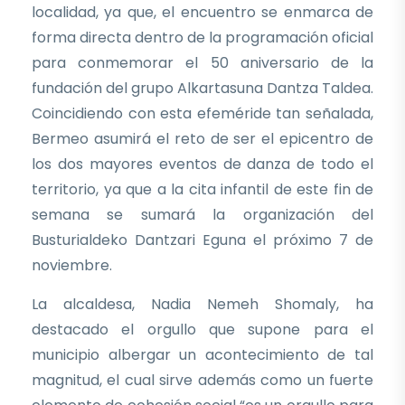
localidad, ya que, el encuentro se enmarca de
forma directa dentro de la programación oficial
para conmemorar el 50 aniversario de la
fundación del grupo Alkartasuna Dantza Taldea.
Coincidiendo con esta efeméride tan señalada,
Bermeo asumirá el reto de ser el epicentro de
los dos mayores eventos de danza de todo el
territorio, ya que a la cita infantil de este fin de
semana se sumará la organización del
Busturialdeko Dantzari Eguna el próximo 7 de
noviembre.
La alcaldesa, Nadia Nemeh Shomaly, ha
destacado el orgullo que supone para el
municipio albergar un acontecimiento de tal
magnitud, el cual sirve además como un fuerte