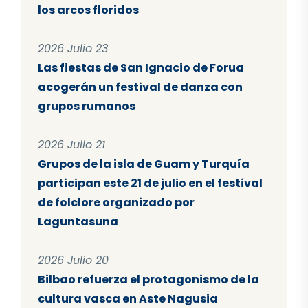
los arcos floridos
2026 Julio 23
Las fiestas de San Ignacio de Forua
acogerán un festival de danza con
grupos rumanos
2026 Julio 21
Grupos de la isla de Guam y Turquía
participan este 21 de julio en el festival
de folclore organizado por
Laguntasuna
2026 Julio 20
Bilbao refuerza el protagonismo de la
cultura vasca en Aste Nagusia