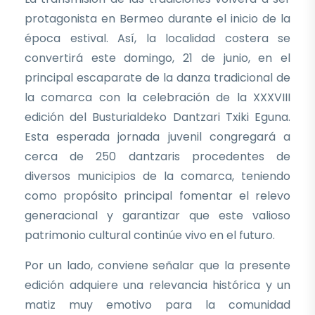
protagonista en Bermeo durante el inicio de la
época estival. Así, la localidad costera se
convertirá este domingo, 21 de junio, en el
principal escaparate de la danza tradicional de
la comarca con la celebración de la XXXVIII
edición del Busturialdeko Dantzari Txiki Eguna.
Esta esperada jornada juvenil congregará a
cerca de 250 dantzaris procedentes de
diversos municipios de la comarca, teniendo
como propósito principal fomentar el relevo
generacional y garantizar que este valioso
patrimonio cultural continúe vivo en el futuro.
Por un lado, conviene señalar que la presente
edición adquiere una relevancia histórica y un
matiz muy emotivo para la comunidad