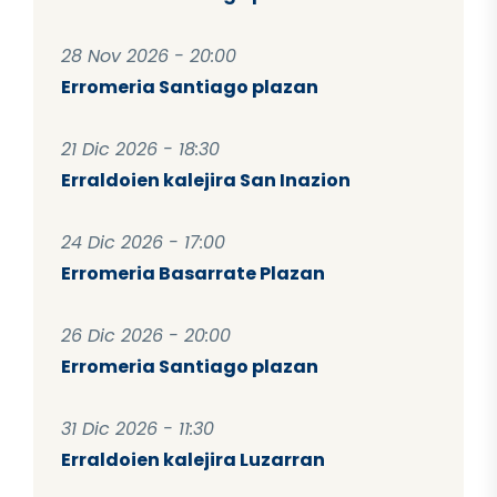
28 Nov 2026 - 20:00
Erromeria Santiago plazan
21 Dic 2026 - 18:30
Erraldoien kalejira San Inazion
24 Dic 2026 - 17:00
Erromeria Basarrate Plazan
26 Dic 2026 - 20:00
Erromeria Santiago plazan
31 Dic 2026 - 11:30
Erraldoien kalejira Luzarran