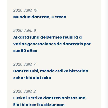
2026 Julio 16
Mundua dantzan, Getxon
2026 Julio 9
Alkartasuna de Bermeo reunirá a
varias generaciones de dantzaris por
sus 50 años
2026 Julio 7
Dantza zubi, mende erdiko historian
zehar bidaiatzeko
2026 Julio 2
Euskal Herriko dantzen aniztasuna,
Elai Alairen ikuskizunean