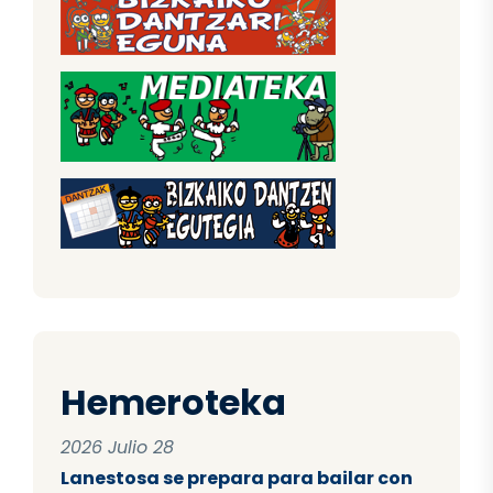
Hemeroteka
2026 Julio 28
Lanestosa se prepara para bailar con