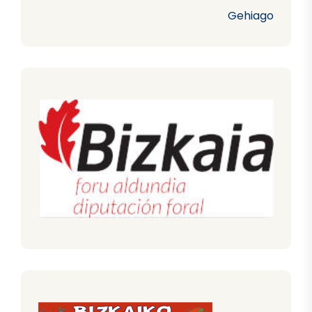
Gehiago