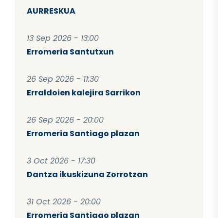
AURRESKUA
13 Sep 2026 - 13:00
Erromeria Santutxun
26 Sep 2026 - 11:30
Erraldoien kalejira Sarrikon
26 Sep 2026 - 20:00
Erromeria Santiago plazan
3 Oct 2026 - 17:30
Dantza ikuskizuna Zorrotzan
31 Oct 2026 - 20:00
Erromeria Santiago plazan