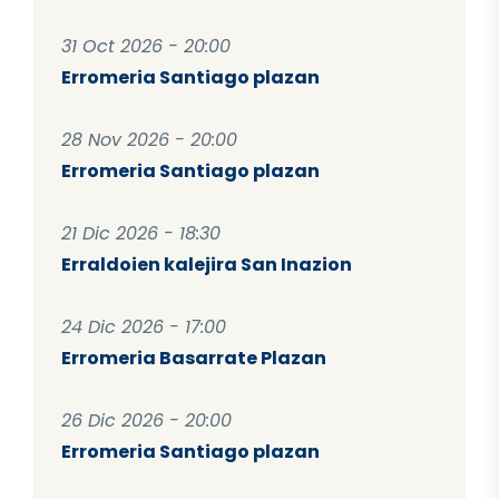
31 Oct 2026 - 20:00
Erromeria Santiago plazan
28 Nov 2026 - 20:00
Erromeria Santiago plazan
21 Dic 2026 - 18:30
Erraldoien kalejira San Inazion
24 Dic 2026 - 17:00
Erromeria Basarrate Plazan
26 Dic 2026 - 20:00
Erromeria Santiago plazan