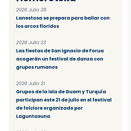
2026 Julio 28
Lanestosa se prepara para bailar con
los arcos floridos
2026 Julio 23
Las fiestas de San Ignacio de Forua
acogerán un festival de danza con
grupos rumanos
2026 Julio 21
Grupos de la isla de Guam y Turquía
participan este 21 de julio en el festival
de folclore organizado por
Laguntasuna