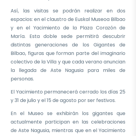
Así, las visitas se podrán realizar en dos
espacios: en el claustro de Euskal Museoa Bilbao
y en el Yacimiento de la Plaza Corazón de
María. Esta doble sede permitirá descubrir
distintas generaciones de los Gigantes de
Bilbao, figuras que forman parte del imaginario
colectivo de la Villa y que cada verano anuncian
la llegada de Aste Nagusia para miles de
personas.
El Yacimiento permanecerá cerrado los días 25
y 31 de julio y el 15 de agosto por ser festivos.
En el Museo se exhibirán los gigantes que
actualmente participan en las celebraciones
de Aste Nagusia, mientras que en el Yacimiento