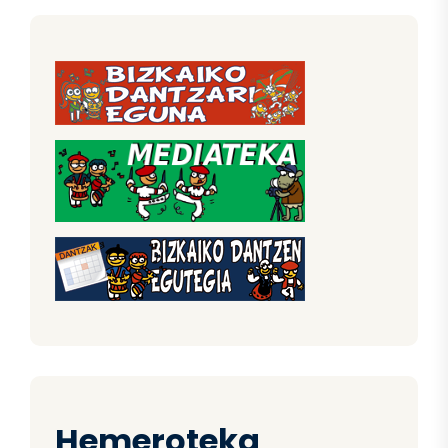
Hemeroteka