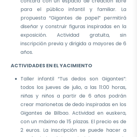
contará con un espacio de creación libre
para el público infantil y familiar. La
propuesta “Gigantes de papel” permitirá
diseñar y construir figuras inspiradas en la
exposición. Actividad gratuita, sin
inscripción previa y dirigida a mayores de 6
años.
ACTIVIDADES EN EL YACIMIENTO
Taller infantil “Tus dedos son Gigantes”:
todos los jueves de julio, a las 11:00 horas,
niñas y niños a partir de 6 años podrán
crear marionetas de dedo inspiradas en los
Gigantes de Bilbao. Actividad en euskera,
con un máximo de 15 plazas. El precio es de
2 euros. La inscripción se puede hacer a