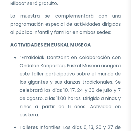
Bilbao” será gratuito.
La muestra se complementará con una
programación especial de actividades dirigidas
al público infantil y familiar en ambas sedes:
ACTIVIDADES EN EUSKAL MUSEOA
“Erraldoiak Dantzan”: en colaboración con
Ondalan Konpartsa, Euskal Museoa acogerá
este taller participativo sobre el mundo de
los gigantes y sus danzas tradicionales. Se
celebrará los días 10, 17, 24 y 30 de julio y 7
de agosto, a las 11:00 horas. Dirigido a niñas y
niños a partir de 6 años. Actividad en
euskera.
Talleres infantiles: Los días 6, 13, 20 y 27 de