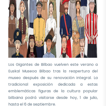
Los Gigantes de Bilbao vuelven este verano a
Euskal Museoa Bilbao tras la reapertura del
museo después de su renovación integral. La
tradicional exposición dedicada a estas
emblemáticas figuras de la cultura popular
bilbaina podrá visitarse desde hoy, 1 de julio,
hasta el 6 de septiembre.