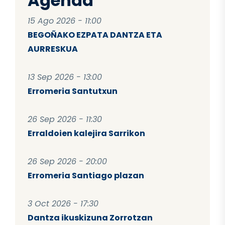
Agenda
15 Ago 2026 - 11:00
BEGOÑAKO EZPATA DANTZA ETA
AURRESKUA
13 Sep 2026 - 13:00
Erromeria Santutxun
26 Sep 2026 - 11:30
Erraldoien kalejira Sarrikon
26 Sep 2026 - 20:00
Erromeria Santiago plazan
3 Oct 2026 - 17:30
Dantza ikuskizuna Zorrotzan