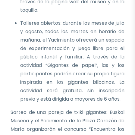
través de la página web del museo y en la
taquilla.
Talleres abiertos: durante los meses de julio
y agosto, todos los martes en horario de
mañana, el Yacimiento ofrecerá un espacio
de experimentación y juego libre para el
público infantil y familiar. A través de la
actividad “Gigantes de papel”, las y los
participantes podrán crear su propia figura
inspirada en los gigantes bilbainos. La
actividad será gratuita, sin inscripción
previa y está dirigida a mayores de 6 años.
Sorteo de una pareja de txiki-gigantes: Euskal
Museoa y el Yacimiento de la Plaza Corazón de
María organizarán el concurso “Encuentra los