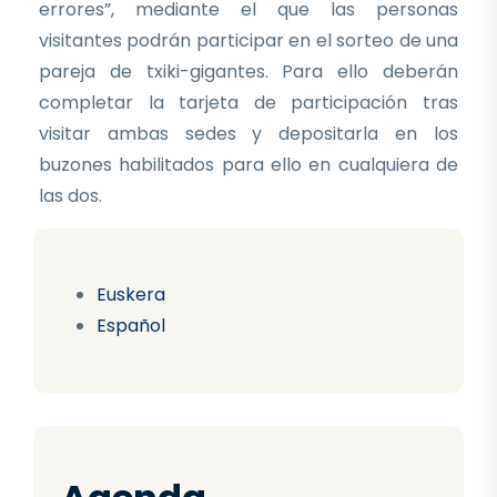
errores”, mediante el que las personas
visitantes podrán participar en el sorteo de una
pareja de txiki-gigantes. Para ello deberán
completar la tarjeta de participación tras
visitar ambas sedes y depositarla en los
buzones habilitados para ello en cualquiera de
las dos.
Euskera
Español