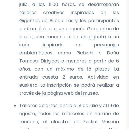
julio, a las 11:00 horas, se desarrollarán
talleres creativos inspirados en los
Gigantes de Bilbao. Las y los participantes
podrán elaborar un pequeño Gargantúa de
papel, una marioneta de un gigante o un
imán inspirado en personajes
emblemáticos como Pichichi o Doña
Tomasa. Dirigidos a menores a partir de 6
años, con un máximo de 15 plazas. La
entrada cuesta 2 euros. Actividad en
euskera. La inscripción se podrá realizar a
través de la página web del museo.
Talleres abiertos: entre el 8 de julio y el 19 de
agosto, todos los miércoles en horario de
mañana, el claustro de Euskal Museoa