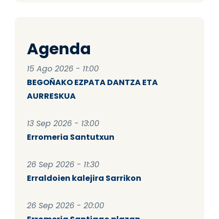
Agenda
15 Ago 2026 - 11:00
BEGOÑAKO EZPATA DANTZA ETA
AURRESKUA
13 Sep 2026 - 13:00
Erromeria Santutxun
26 Sep 2026 - 11:30
Erraldoien kalejira Sarrikon
26 Sep 2026 - 20:00