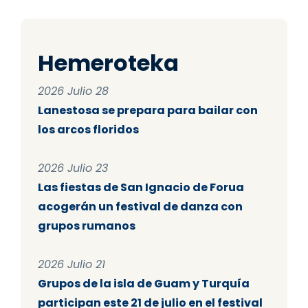
Hemeroteka
2026 Julio 28
Lanestosa se prepara para bailar con
los arcos floridos
2026 Julio 23
Las fiestas de San Ignacio de Forua
acogerán un festival de danza con
grupos rumanos
2026 Julio 21
Grupos de la isla de Guam y Turquía
participan este 21 de julio en el festival