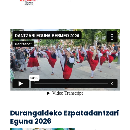
Durangaldeko Ezpatadantzari
Eguna 2026