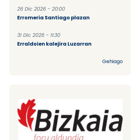
26 Dic 2026 - 20:00
Erromeria Santiago plazan
31 Dic 2026 - 11:30
Erraldoien kalejira Luzarran
Gehiago