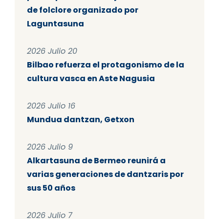
de folclore organizado por
Laguntasuna
2026 Julio 20
Bilbao refuerza el protagonismo de la
cultura vasca en Aste Nagusia
2026 Julio 16
Mundua dantzan, Getxon
2026 Julio 9
Alkartasuna de Bermeo reunirá a
varias generaciones de dantzaris por
sus 50 años
2026 Julio 7