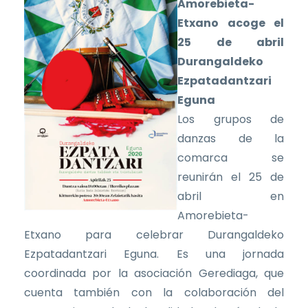
Amorebieta-
Etxano acoge el
25 de abril
Durangaldeko
Ezpatadantzari
Eguna
Los grupos de
danzas de la
comarca se
reunirán el 25 de
abril en
Amorebieta-
Etxano para celebrar Durangaldeko
Ezpatadantzari Eguna. Es una jornada
coordinada por la asociación Gerediaga, que
cuenta también con la colaboración del