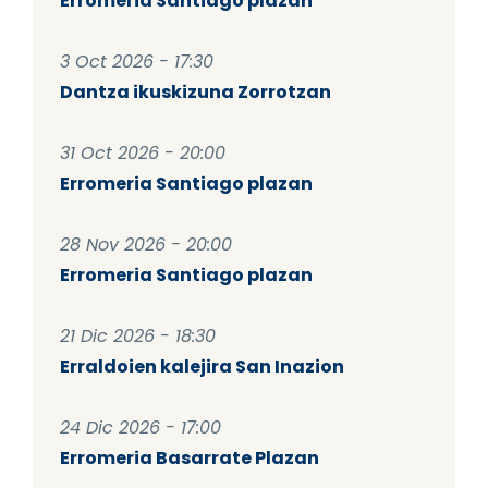
Erromeria Santiago plazan
3 Oct 2026 - 17:30
Dantza ikuskizuna Zorrotzan
31 Oct 2026 - 20:00
Erromeria Santiago plazan
28 Nov 2026 - 20:00
Erromeria Santiago plazan
21 Dic 2026 - 18:30
Erraldoien kalejira San Inazion
24 Dic 2026 - 17:00
Erromeria Basarrate Plazan