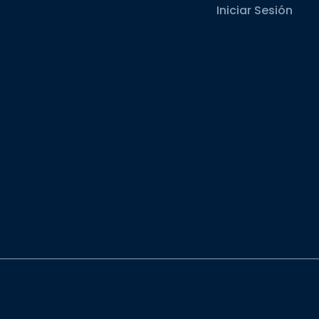
Iniciar Sesión