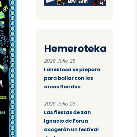
Hemeroteka
2026 Julio 28
Lanestosa se prepara
para bailar con los
arcos floridos
2026 Julio 23
Las fiestas de San
Ignacio de Forua
acogerán un festival