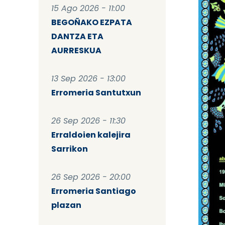
15 Ago 2026 - 11:00
BEGOÑAKO EZPATA
DANTZA ETA
AURRESKUA
13 Sep 2026 - 13:00
Erromeria Santutxun
26 Sep 2026 - 11:30
Erraldoien kalejira
Sarrikon
26 Sep 2026 - 20:00
Erromeria Santiago
plazan