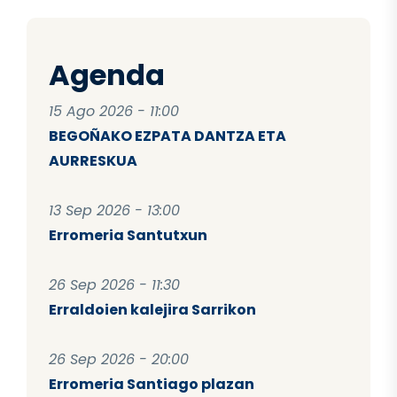
Agenda
15 Ago 2026 - 11:00
BEGOÑAKO EZPATA DANTZA ETA
AURRESKUA
13 Sep 2026 - 13:00
Erromeria Santutxun
26 Sep 2026 - 11:30
Erraldoien kalejira Sarrikon
26 Sep 2026 - 20:00
Erromeria Santiago plazan