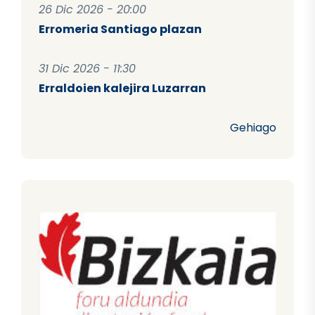
26 Dic 2026 - 20:00
Erromeria Santiago plazan
31 Dic 2026 - 11:30
Erraldoien kalejira Luzarran
Gehiago