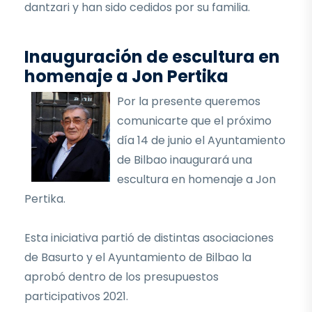
dantzari y han sido cedidos por su familia.
Inauguración de escultura en
homenaje a Jon Pertika
Por la presente queremos
comunicarte que el próximo
día 14 de junio el Ayuntamiento
de Bilbao inaugurará una
escultura en homenaje a Jon
Pertika.
Esta iniciativa partió de distintas asociaciones
de Basurto y el Ayuntamiento de Bilbao la
aprobó dentro de los presupuestos
participativos 2021.