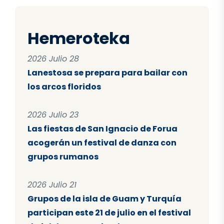
Hemeroteka
2026 Julio 28
Lanestosa se prepara para bailar con
los arcos floridos
2026 Julio 23
Las fiestas de San Ignacio de Forua
acogerán un festival de danza con
grupos rumanos
2026 Julio 21
Grupos de la isla de Guam y Turquía
participan este 21 de julio en el festival