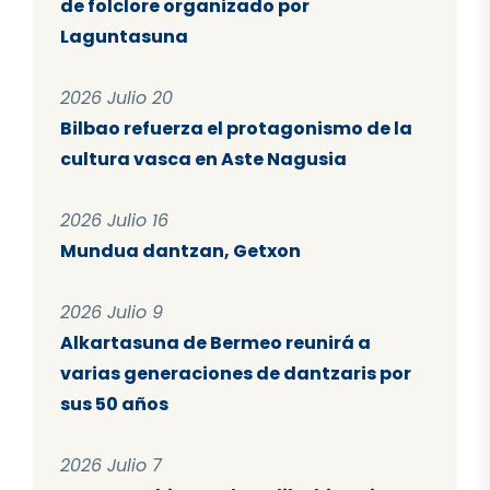
de folclore organizado por
Laguntasuna
2026 Julio 20
Bilbao refuerza el protagonismo de la
cultura vasca en Aste Nagusia
2026 Julio 16
Mundua dantzan, Getxon
2026 Julio 9
Alkartasuna de Bermeo reunirá a
varias generaciones de dantzaris por
sus 50 años
2026 Julio 7