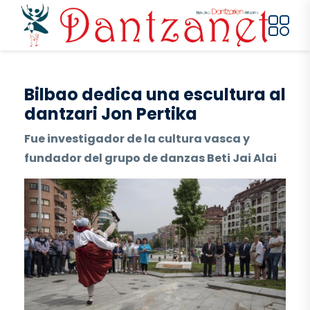
Pasar al contenido principal
Bilbao dedica una escultura al
dantzari Jon Pertika
Fue investigador de la cultura vasca y
fundador del grupo de danzas Beti Jai Alai