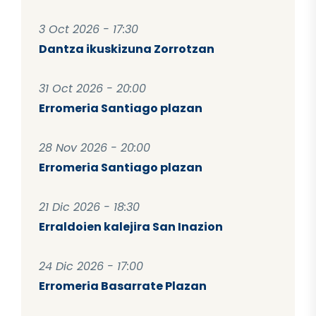
3 Oct 2026 - 17:30
Dantza ikuskizuna Zorrotzan
31 Oct 2026 - 20:00
Erromeria Santiago plazan
28 Nov 2026 - 20:00
Erromeria Santiago plazan
21 Dic 2026 - 18:30
Erraldoien kalejira San Inazion
24 Dic 2026 - 17:00
Erromeria Basarrate Plazan