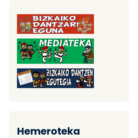
Hemeroteka