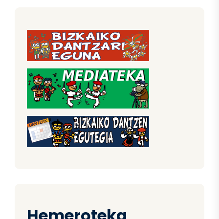
Hemeroteka