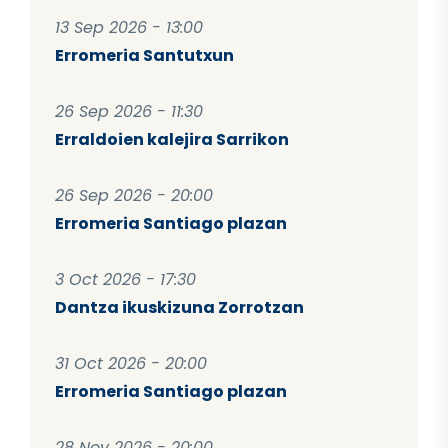
13 Sep 2026 - 13:00
Erromeria Santutxun
26 Sep 2026 - 11:30
Erraldoien kalejira Sarrikon
26 Sep 2026 - 20:00
Erromeria Santiago plazan
3 Oct 2026 - 17:30
Dantza ikuskizuna Zorrotzan
31 Oct 2026 - 20:00
Erromeria Santiago plazan
28 Nov 2026 - 20:00